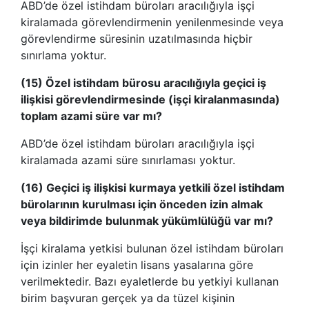
ABD’de özel istihdam büroları aracılığıyla işçi
kiralamada görevlendirmenin yenilenmesinde veya
görevlendirme süresinin uzatılmasında hiçbir
sınırlama yoktur.
(15) Özel istihdam bürosu aracılığıyla geçici iş
ilişkisi görevlendirmesinde (işçi kiralanmasında)
toplam azami süre var mı?
ABD’de özel istihdam büroları aracılığıyla işçi
kiralamada azami süre sınırlaması yoktur.
(16) Geçici iş ilişkisi kurmaya yetkili özel istihdam
bürolarının kurulması için önceden izin almak
veya bildirimde bulunmak yükümlülüğü var mı?
İşçi kiralama yetkisi bulunan özel istihdam büroları
için izinler her eyaletin lisans yasalarına göre
verilmektedir. Bazı eyaletlerde bu yetkiyi kullanan
birim başvuran gerçek ya da tüzel kişinin