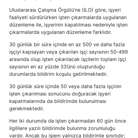
Uluslararası Çalışma Örgütü’ne (ILO) göre, işyeri
faaliyeti sürdürürken işten çıkarmalarda uygulanan
düzenleme ile, işyerinin kapatılması nedeniyle işten
çıkarmalarda uygulanan düzenleme farklıdır.
30 günlük bir süre içinde en az 500 ve daha fazla
işçiyi kapsayan veya çıkarılan işçi sayısının 50-499
arasında olup işten çıkarılacak işçilerin toplam işçi
sayısının en az yüzde 33’ünü oluşturduğu
durumlarda bildirim koşulu getirilmektedir.
30 günlük süre içinde 50 veya daha fazla işçinin
işten çıkarılması sonucunu doğuracak işyeri
kapatmalarında da bildirimde bulunulması
gerekmektedir.
Her iki durumda da işten çıkarmadan 60 gün önce
ilgililere yazılı bildirimde bulunma zorunluluğu
vardır. Ancak bu işlem yalnızca bildirimle sınırlıdır;