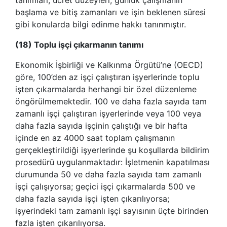
başlama ve bitiş zamanları ve işin beklenen süresi
gibi konularda bilgi edinme hakkı tanınmıştır.
(18) Toplu işçi çıkarmanın tanımı
Ekonomik İşbirliği ve Kalkınma Örgütü’ne (OECD)
göre, 100’den az işçi çalıştıran işyerlerinde toplu
işten çıkarmalarda herhangi bir özel düzenleme
öngörülmemektedir. 100 ve daha fazla sayıda tam
zamanlı işçi çalıştıran işyerlerinde veya 100 veya
daha fazla sayıda işçinin çalıştığı ve bir hafta
içinde en az 4000 saat toplam çalışmanın
gerçekleştirildiği işyerlerinde şu koşullarda bildirim
prosedürü uygulanmaktadır: İşletmenin kapatılması
durumunda 50 ve daha fazla sayıda tam zamanlı
işçi çalışıyorsa; geçici işçi çıkarmalarda 500 ve
daha fazla sayıda işçi işten çıkarılıyorsa;
işyerindeki tam zamanlı işçi sayısının üçte birinden
fazla işten çıkarılıyorsa.