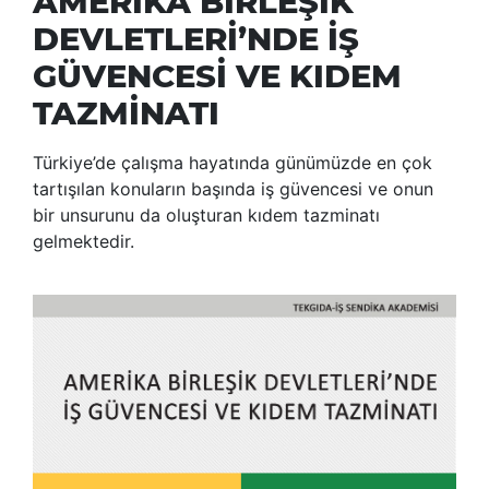
AMERİKA BİRLEŞİK
DEVLETLERİ’NDE İŞ
GÜVENCESİ VE KIDEM
TAZMİNATI
Türkiye’de çalışma hayatında günümüzde en çok
tartışılan konuların başında iş güvencesi ve onun
bir unsurunu da oluşturan kıdem tazminatı
gelmektedir.