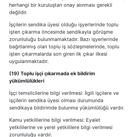
herhangi bir kuruluştan onay alınması gerekli
değildir.
İşçilerin sendika üyesi olduğu işyerlerinde toplu
işten çıkarma öncesinde sendikayla görüşme
zorunluluğu bulunmamaktadır. Bazı işyerlerinde
bağıtlanmış olan toplu iş sözleşmelerinde, toplu
işten çıkarmalarda son giren ilk çıkar ilkesi
uygulanmaktadır.
(19) Toplu işçi çıkarmada ek bildirim
yükümlülükleri
İşçi temsilcilerine bilgi verilmesi: İlgili işçilere ve
işçilerin sendika üyesi olması durumunda
sendikaya bildirimde bulunma yükümlülüğü vardır.
Kamu yetkililerine bilgi verilmesi: Eyalet
yetkililerine ve yerel yetkililere bilgi verilmesi
zorunluluğu vardır.