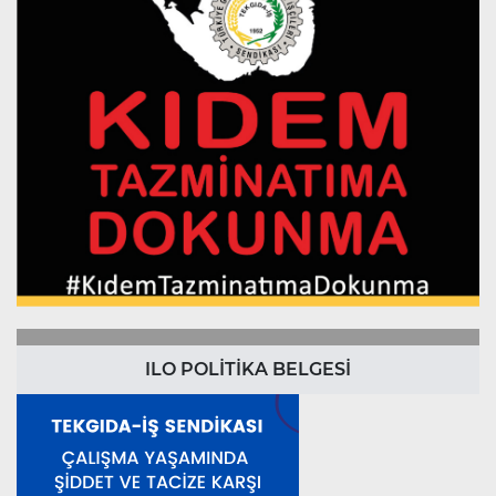
ILO POLİTİKA BELGESİ