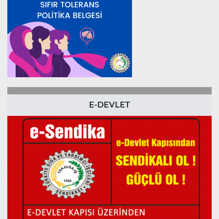
E-DEVLET