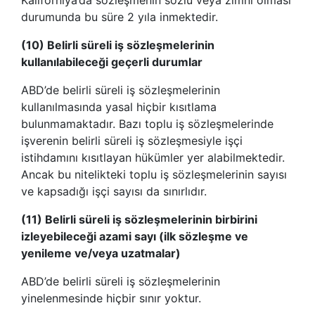
durumunda bu süre 2 yıla inmektedir.
(10) Belirli süreli iş sözleşmelerinin
kullanılabileceği geçerli durumlar
ABD’de belirli süreli iş sözleşmelerinin
kullanılmasında yasal hiçbir kısıtlama
bulunmamaktadır. Bazı toplu iş sözleşmelerinde
işverenin belirli süreli iş sözleşmesiyle işçi
istihdamını kısıtlayan hükümler yer alabilmektedir.
Ancak bu nitelikteki toplu iş sözleşmelerinin sayısı
ve kapsadığı işçi sayısı da sınırlıdır.
(11) Belirli süreli iş sözleşmelerinin birbirini
izleyebileceği azami sayı (ilk sözleşme ve
yenileme ve/veya uzatmalar)
ABD’de belirli süreli iş sözleşmelerinin
yinelenmesinde hiçbir sınır yoktur.