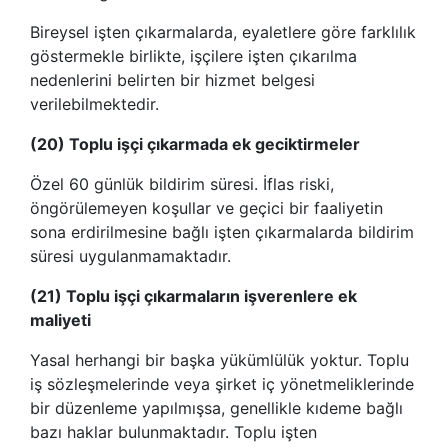
Bireysel işten çıkarmalarda, eyaletlere göre farklılık
göstermekle birlikte, işçilere işten çıkarılma
nedenlerini belirten bir hizmet belgesi
verilebilmektedir.
(20) Toplu işçi çıkarmada ek geciktirmeler
Özel 60 günlük bildirim süresi. İflas riski,
öngörülemeyen koşullar ve geçici bir faaliyetin
sona erdirilmesine bağlı işten çıkarmalarda bildirim
süresi uygulanmamaktadır.
(21) Toplu işçi çıkarmaların işverenlere ek
maliyeti
Yasal herhangi bir başka yükümlülük yoktur. Toplu
iş sözleşmelerinde veya şirket iç yönetmeliklerinde
bir düzenleme yapılmışsa, genellikle kıdeme bağlı
bazı haklar bulunmaktadır. Toplu işten