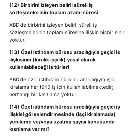
(12) Birbirini izleyen belirli süreli iş
sözleşmelerinin toplam azami süresi
ABD’de birbirini izleyen belirli süreli iş
sözleşmelerinin toplam süresine ilişkin hiçbir sınır
yoktur.
(13) Özel istihdam bürosu aracılığıyla geçici iş
ilişkisinin (kiralık işçilik) yasal olarak
kullanılabileceği iş türleri
ABD’de özel istihdam büroları aracılığıyla işçi
kiralama her türlü iş için kullanılabilmektedir;
herhangi bir kısıtlama yoktur.
(14) Özel istihdam bürosu aracılığıyla geçici iş
ilişkisi görevlendirmesinde (işçi kiralamada)
yenileme ve/veya uzatma sayısı konusunda
kısıtlama var mı?