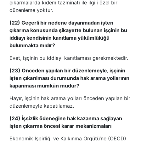
çıkarmalarda kıdem tazminatı ile ilgili özel bir
düzenleme yoktur.
(22) Geçerli bir nedene dayanmadan işten
çıkarma konusunda şikayette bulunan işçinin bu
iddiayı kendisinin kanıtlama yükümlülüğü
bulunmakta mıdır?
Evet, işçinin bu iddiayı kanıtlaması gerekmektedir.
(23) Önceden yapılan bir düzenlemeyle, işçinin
işten çıkarılması durumunda hak arama yollarının
kapanması mümkün müdür?
Hayır, işçinin hak arama yolları önceden yapılan bir
düzenlemeyle kapatılamaz.
(24) İşsizlik ödeneğine hak kazanma sağlayan
işten çıkarma öncesi karar mekanizmaları
Ekonomik İşbirliği ve Kalkınma Örgütü’ne (OECD)