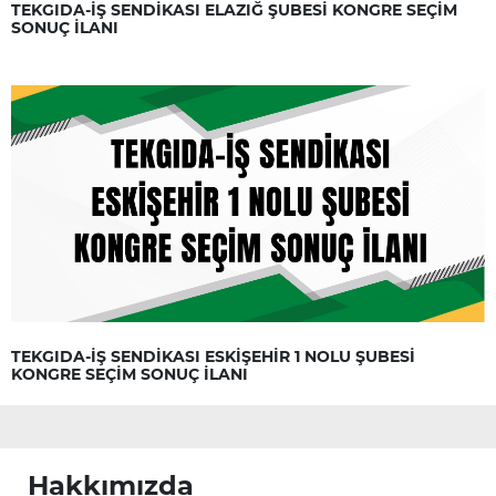
TEKGIDA-İŞ SENDİKASI ELAZIĞ ŞUBESİ KONGRE SEÇİM
SONUÇ İLANI
TEKGIDA-İŞ SENDİKASI ESKİŞEHİR 1 NOLU ŞUBESİ
KONGRE SEÇİM SONUÇ İLANI
Hakkımızda