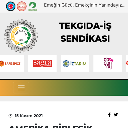
Emeğin Gücü, Emekçinin Yanındayız...
TEKGIDA-İŞ
SENDİKASI
15 Kasım 2021