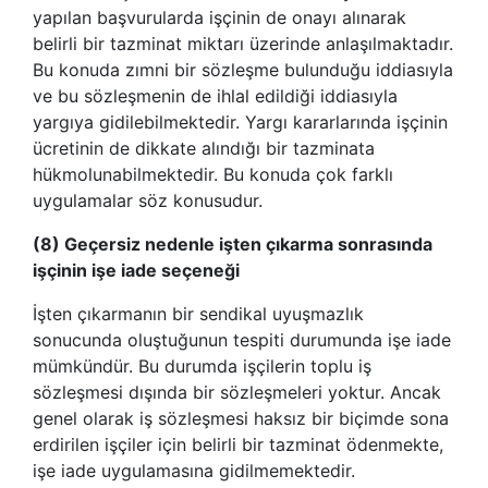
yapılan başvurularda işçinin de onayı alınarak
belirli bir tazminat miktarı üzerinde anlaşılmaktadır.
Bu konuda zımni bir sözleşme bulunduğu iddiasıyla
ve bu sözleşmenin de ihlal edildiği iddiasıyla
yargıya gidilebilmektedir. Yargı kararlarında işçinin
ücretinin de dikkate alındığı bir tazminata
hükmolunabilmektedir. Bu konuda çok farklı
uygulamalar söz konusudur.
(8) Geçersiz nedenle işten çıkarma sonrasında
işçinin işe iade seçeneği
İşten çıkarmanın bir sendikal uyuşmazlık
sonucunda oluştuğunun tespiti durumunda işe iade
mümkündür. Bu durumda işçilerin toplu iş
sözleşmesi dışında bir sözleşmeleri yoktur. Ancak
genel olarak iş sözleşmesi haksız bir biçimde sona
erdirilen işçiler için belirli bir tazminat ödenmekte,
işe iade uygulamasına gidilmemektedir.