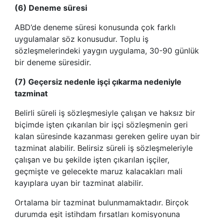
(6) Deneme süresi
ABD’de deneme süresi konusunda çok farklı
uygulamalar söz konusudur. Toplu iş
sözleşmelerindeki yaygın uygulama, 30-90 günlük
bir deneme süresidir.
(7) Geçersiz nedenle işçi çıkarma nedeniyle
tazminat
Belirli süreli iş sözleşmesiyle çalışan ve haksız bir
biçimde işten çıkarılan bir işçi sözleşmenin geri
kalan süresinde kazanması gereken gelire uyan bir
tazminat alabilir. Belirsiz süreli iş sözleşmeleriyle
çalışan ve bu şekilde işten çıkarılan işçiler,
geçmişte ve gelecekte maruz kalacakları mali
kayıplara uyan bir tazminat alabilir.
Ortalama bir tazminat bulunmamaktadır. Birçok
durumda eşit istihdam fırsatları komisyonuna