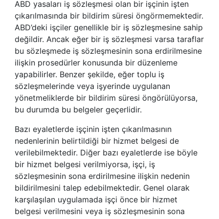
ABD yasaları iş sözleşmesi olan bir işçinin işten
çıkarılmasında bir bildirim süresi öngörmemektedir.
ABD’deki işçiler genellikle bir iş sözleşmesine sahip
değildir. Ancak eğer bir iş sözleşmesi varsa taraflar
bu sözleşmede iş sözleşmesinin sona erdirilmesine
ilişkin prosedürler konusunda bir düzenleme
yapabilirler. Benzer şekilde, eğer toplu iş
sözleşmelerinde veya işyerinde uygulanan
yönetmeliklerde bir bildirim süresi öngörülüyorsa,
bu durumda bu belgeler geçerlidir.
Bazı eyaletlerde işçinin işten çıkarılmasının
nedenlerinin belirtildiği bir hizmet belgesi de
verilebilmektedir. Diğer bazı eyaletlerde ise böyle
bir hizmet belgesi verilmiyorsa, işçi, iş
sözleşmesinin sona erdirilmesine ilişkin nedenin
bildirilmesini talep edebilmektedir. Genel olarak
karşılaşılan uygulamada işçi önce bir hizmet
belgesi verilmesini veya iş sözleşmesinin sona