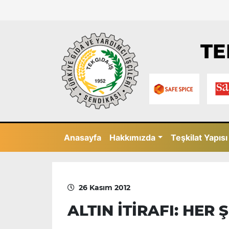
TE
Anasayfa
Hakkımızda
Teşkilat Yapısı
26 Kasım 2012
ALTIN İTİRAFI: HER