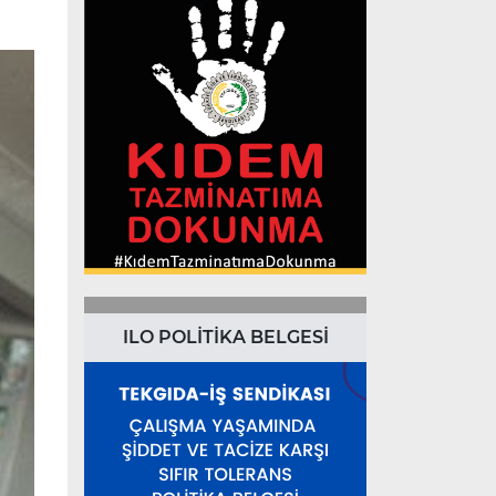
ILO POLİTİKA BELGESİ