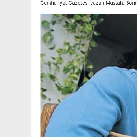
Cumhuriyet Gazetesi yazarı Mustafa Sönm