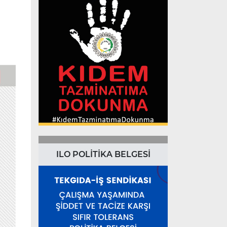
ILO POLİTİKA BELGESİ