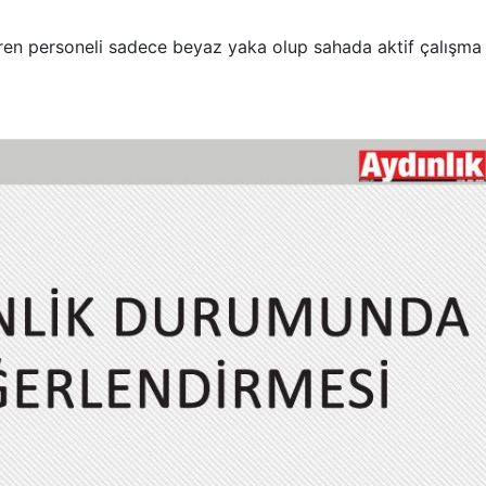
veren personeli sadece beyaz yaka olup sahada aktif çalışma