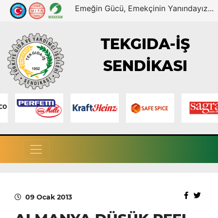
Emeğin Gücü, Emekçinin Yanındayız...
TEKGIDA-İŞ
SENDİKASI
09 Ocak 2013