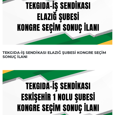
TEKGIDA-İŞ SENDİKASI ELAZIĞ ŞUBESİ KONGRE SEÇİM
SONUÇ İLANI