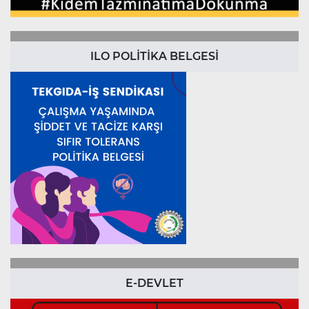
ILO POLİTİKA BELGESİ
E-DEVLET