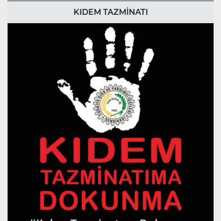
KIDEM TAZMİNATI