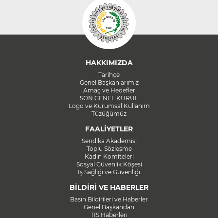
HAKKIMIZDA
Tarihçe
Genel Başkanlarımız
Amaç ve Hedefler
SON GENEL KURUL
Logo ve Kurumsal Kullanım
Tüzüğümüz
FAALİYETLER
Sendika Akademisi
Toplu Sözleşme
Kadın Komiteleri
Sosyal Güvenlik Köşesi
İş Sağlığı ve Güvenliği
BİLDİRİ VE HABERLER
Basın Bildirileri ve Haberler
Genel Başkandan
TİS Haberleri