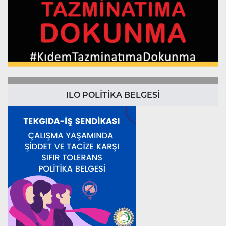
ILO POLİTİKA BELGESİ