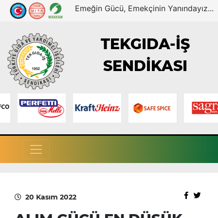
Emeğin Gücü, Emekçinin Yanındayız...
TEKGIDA-İŞ
SENDİKASI
20 Kasım 2022