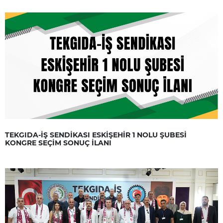
TEKGIDA-İŞ SENDİKASI ESKİŞEHİR 1 NOLU ŞUBESİ
KONGRE SEÇİM SONUÇ İLANI