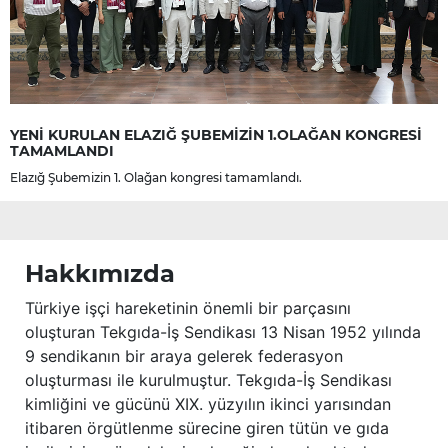
YENİ KURULAN ELAZIĞ ŞUBEMİZİN 1.OLAĞAN KONGRESİ
TAMAMLANDI
Elazığ Şubemizin 1. Olağan kongresi tamamlandı.
Hakkımızda
Türkiye işçi hareketinin önemli bir parçasını
oluşturan Tekgıda-İş Sendikası 13 Nisan 1952 yılında
9 sendikanın bir araya gelerek federasyon
oluşturması ile kurulmuştur. Tekgıda-İş Sendikası
kimliğini ve gücünü XIX. yüzyılın ikinci yarısından
itibaren örgütlenme sürecine giren tütün ve gıda