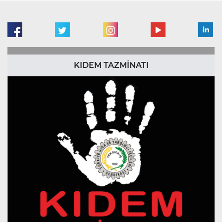
KIDEM TAZMİNATI