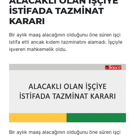
ALACAKLI OLAN İŞÇİYE
İSTİFADA TAZMİNAT
KARARI
Bir aylık maaş alacağının olduğunu öne süren işçi
istifa etti ancak kıdem tazminatını alamadı. İşçiyle
işveren mahkemelik oldu.
Bir aylık maaş alacağının olduğunu öne süren işçi