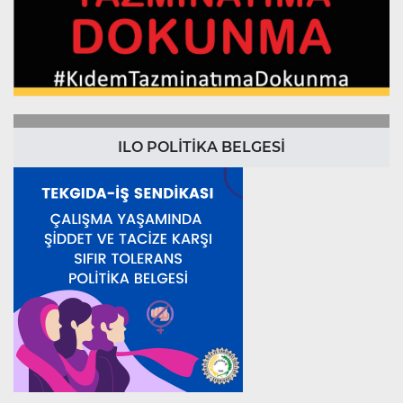
ILO POLİTİKA BELGESİ