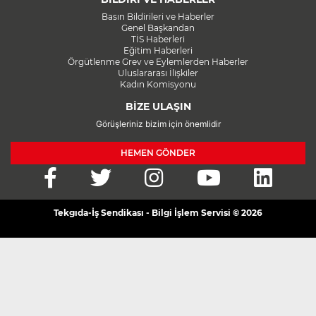
Basın Bildirileri ve Haberler
Genel Başkandan
TİS Haberleri
Eğitim Haberleri
Örgütlenme Grev ve Eylemlerden Haberler
Uluslararası İlişkiler
Kadın Komisyonu
BİZE ULAŞIN
Görüşleriniz bizim için önemlidir
HEMEN GÖNDER
Tekgıda-İş Sendikası - Bilgi İşlem Servisi © 2026