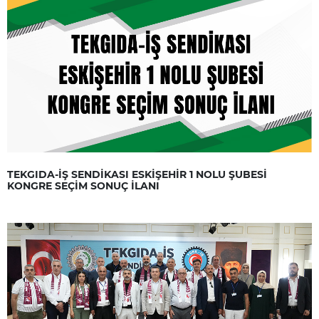
TEKGIDA-İŞ SENDİKASI ESKİŞEHİR 1 NOLU ŞUBESİ
KONGRE SEÇİM SONUÇ İLANI