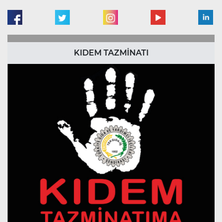
KIDEM TAZMİNATI