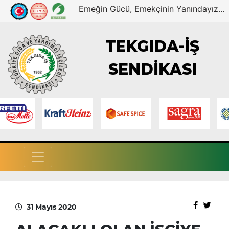
Emeğin Gücü, Emekçinin Yanındayız...
TEKGIDA-İŞ
SENDİKASI
31 Mayıs 2020