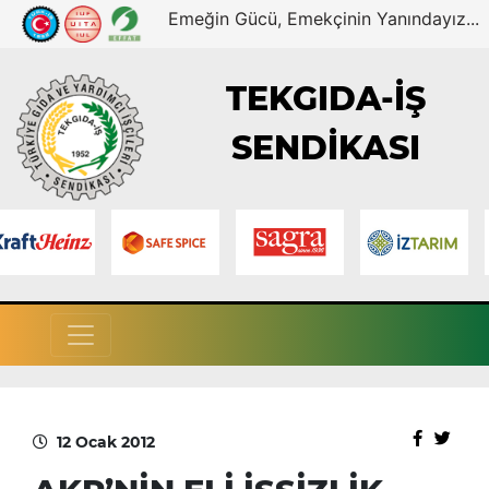
Emeğin Gücü, Emekçinin Yanındayız...
TEKGIDA-İŞ
SENDİKASI
12 Ocak 2012