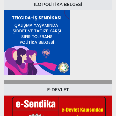
ILO POLİTİKA BELGESİ
E-DEVLET