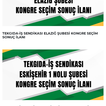
TEKGIDA-İŞ SENDİKASI ELAZIĞ ŞUBESİ KONGRE SEÇİM
SONUÇ İLANI