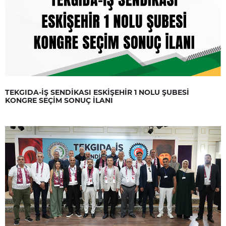
TEKGIDA-İŞ SENDİKASI ESKİŞEHİR 1 NOLU ŞUBESİ
KONGRE SEÇİM SONUÇ İLANI