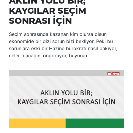
AKLIN YOLU BİR;
KAYGILAR SEÇİM
SONRASI İÇİN
Seçim sonrasında kazanan kim olursa olsun
ekonomide bir dizi sorun bizi bekliyor. Peki bu
sorunlara eski bir Hazine bürokratı nasıl bakıyor,
neler olacağını öngörüyor, buyurun…