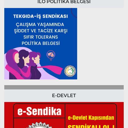
ILO POLİTİKA BELGESİ
E-DEVLET