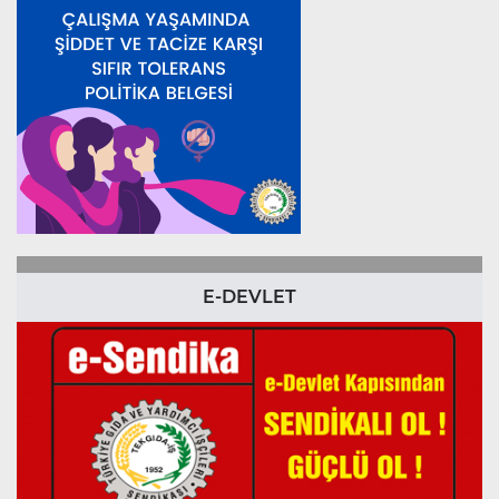
E-DEVLET