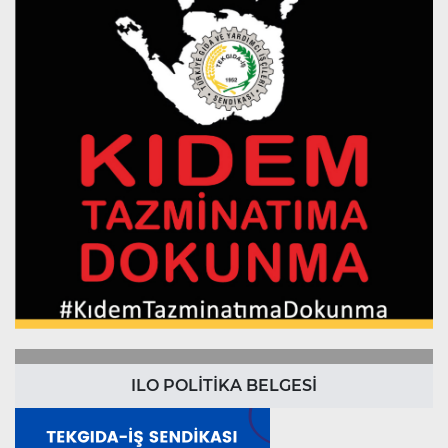
ILO POLİTİKA BELGESİ