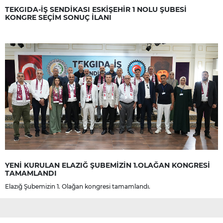
TEKGIDA-İŞ SENDİKASI ESKİŞEHİR 1 NOLU ŞUBESİ
KONGRE SEÇİM SONUÇ İLANI
YENİ KURULAN ELAZIĞ ŞUBEMİZİN 1.OLAĞAN KONGRESİ
TAMAMLANDI
Elazığ Şubemizin 1. Olağan kongresi tamamlandı.