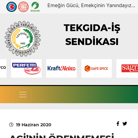
Emeğin Gücü, Emekçinin Yanındayız...
TEKGIDA-İŞ
SENDİKASI
19 Haziran 2020