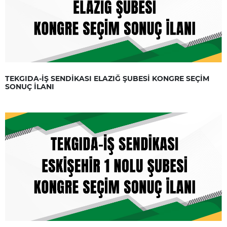
TEKGIDA-İŞ SENDİKASI ELAZIĞ ŞUBESİ KONGRE SEÇİM
SONUÇ İLANI