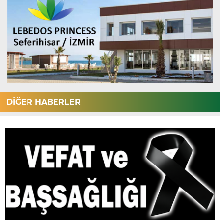
DİĞER HABERLER