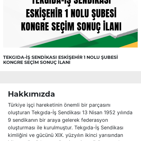
TEKGIDA-İŞ SENDİKASI ESKİŞEHİR 1 NOLU ŞUBESİ
KONGRE SEÇİM SONUÇ İLANI
Hakkımızda
Türkiye işçi hareketinin önemli bir parçasını
oluşturan Tekgıda-İş Sendikası 13 Nisan 1952 yılında
9 sendikanın bir araya gelerek federasyon
oluşturması ile kurulmuştur. Tekgıda-İş Sendikası
kimliğini ve gücünü XIX. yüzyılın ikinci yarısından