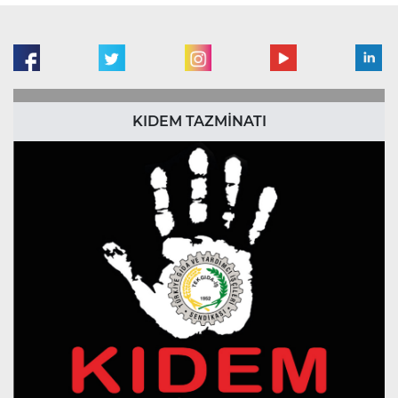
KIDEM TAZMİNATI