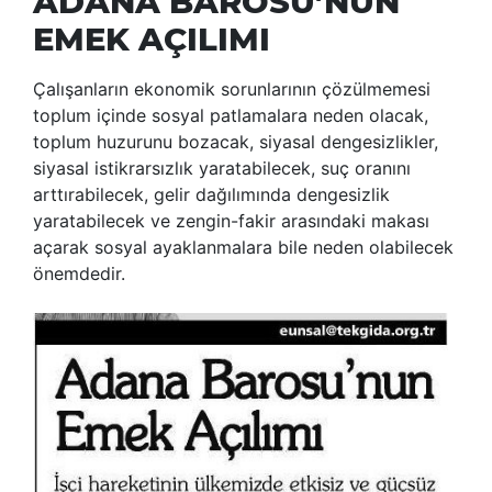
ADANA BAROSU’NUN
EMEK AÇILIMI
Çalışanların ekonomik sorunlarının çözülmemesi
toplum içinde sosyal patlamalara neden olacak,
toplum huzurunu bozacak, siyasal dengesizlikler,
siyasal istikrarsızlık yaratabilecek, suç oranını
arttırabilecek, gelir dağılımında dengesizlik
yaratabilecek ve zengin-fakir arasındaki makası
açarak sosyal ayaklanmalara bile neden olabilecek
önemdedir.