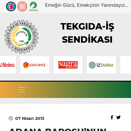
Emeğin Gücü, Emekçinin Yanındayız...
TEKGIDA-İŞ
SENDİKASI
07 Nisan 2013