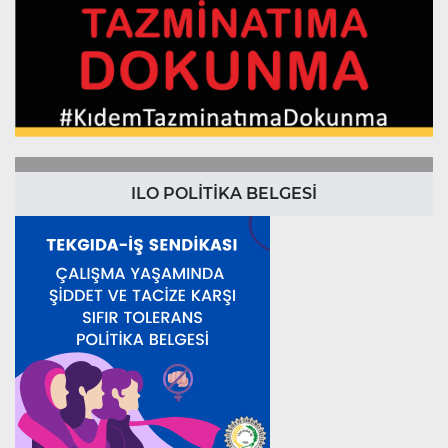
ILO POLİTİKA BELGESİ