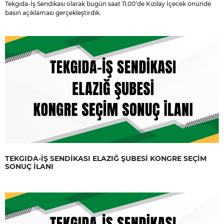
Tekgıda-İş Sendikası olarak bugün saat 11.00’de Kızılay İçecek önünde
basın açıklaması gerçekleştirdik.
TEKGIDA-İŞ SENDİKASI ELAZIĞ ŞUBESİ KONGRE SEÇİM
SONUÇ İLANI