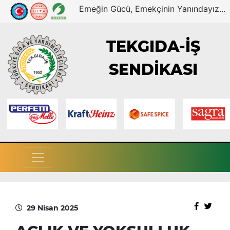
Emeğin Gücü, Emekçinin Yanındayız...
TEKGIDA-İŞ
SENDİKASI
29 Nisan 2025