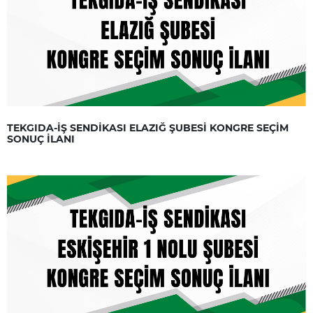
TEKGIDA-İŞ SENDİKASI ELAZIĞ ŞUBESİ KONGRE SEÇİM
SONUÇ İLANI