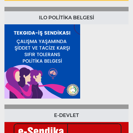
ILO POLİTİKA BELGESİ
E-DEVLET