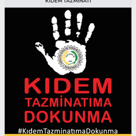
KIDEM TAZMİNATI