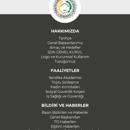
HAKKIMIZDA
Tarihçe
Genel Başkanlarımız
Amaç ve Hedefler
SON GENEL KURUL
Logo ve Kurumsal Kullanım
Tüzüğümüz
FAALİYETLER
Sendika Akademisi
Toplu Sözleşme
Kadın Komiteleri
Sosyal Güvenlik Köşesi
İş Sağlığı ve Güvenliği
BİLDİRİ VE HABERLER
Basın Bildirileri ve Haberler
Genel Başkandan
TİS Haberleri
Eğitim Haberleri