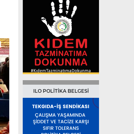
ILO POLİTİKA BELGESİ