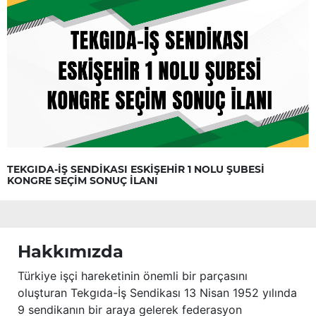
TEKGIDA-İŞ SENDİKASI ESKİŞEHİR 1 NOLU ŞUBESİ
KONGRE SEÇİM SONUÇ İLANI
Hakkımızda
Türkiye işçi hareketinin önemli bir parçasını
oluşturan Tekgıda-İş Sendikası 13 Nisan 1952 yılında
9 sendikanın bir araya gelerek federasyon