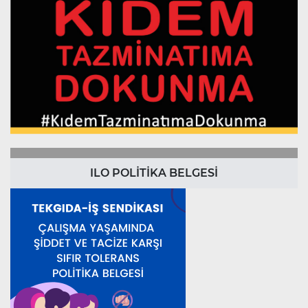
ILO POLİTİKA BELGESİ