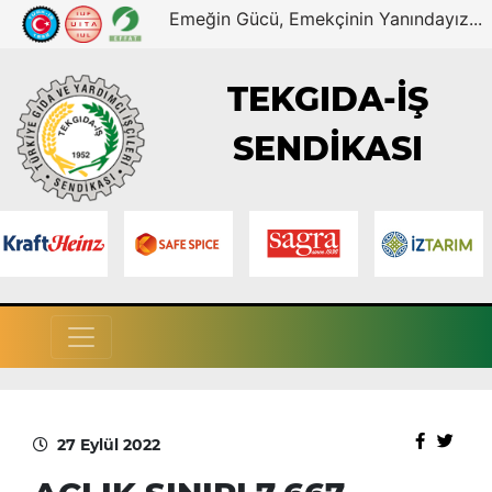
Emeğin Gücü, Emekçinin Yanındayız...
TEKGIDA-İŞ
SENDİKASI
27 Eylül 2022