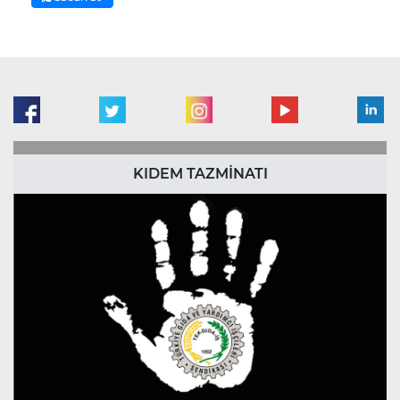
KIDEM TAZMİNATI