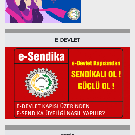
E-DEVLET