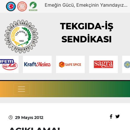
Emeğin Gücü, Emekçinin Yanındayız...
TEKGIDA-İŞ
SENDİKASI
29 Mayıs 2012