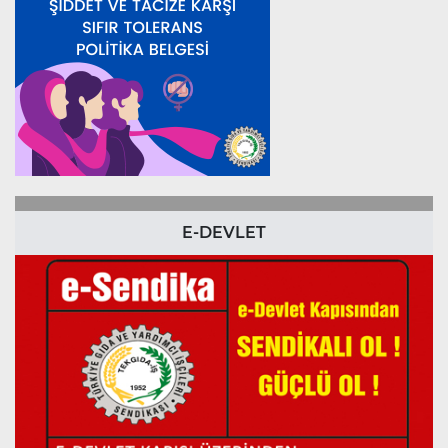
E-DEVLET