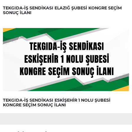
TEKGIDA-İŞ SENDİKASI ELAZIĞ ŞUBESİ KONGRE SEÇİM
SONUÇ İLANI
TEKGIDA-İŞ SENDİKASI ESKİŞEHİR 1 NOLU ŞUBESİ
KONGRE SEÇİM SONUÇ İLANI