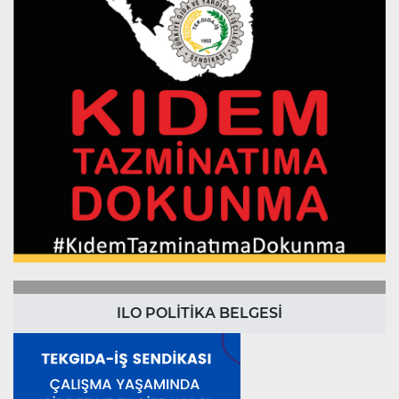
ILO POLİTİKA BELGESİ