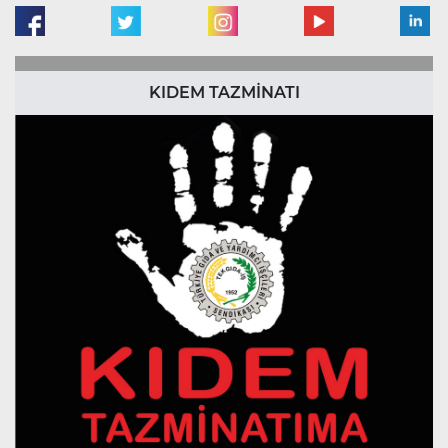
KIDEM TAZMİNATI