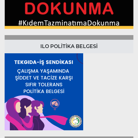
ILO POLİTİKA BELGESİ