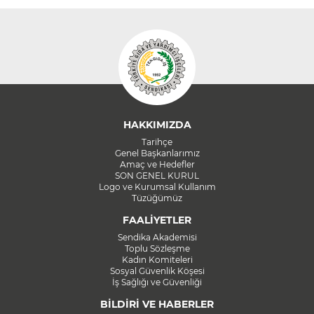
HAKKIMIZDA
Tarihçe
Genel Başkanlarımız
Amaç ve Hedefler
SON GENEL KURUL
Logo ve Kurumsal Kullanım
Tüzüğümüz
FAALİYETLER
Sendika Akademisi
Toplu Sözleşme
Kadın Komiteleri
Sosyal Güvenlik Köşesi
İş Sağlığı ve Güvenliği
BİLDİRİ VE HABERLER