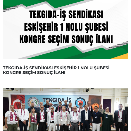
TEKGIDA-İŞ SENDİKASI ESKİŞEHİR 1 NOLU ŞUBESİ
KONGRE SEÇİM SONUÇ İLANI