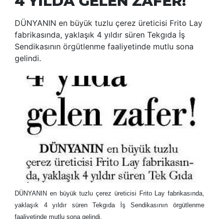
4 YILDA GELEN ZAFER!
DÜNYANIN en büyük tuzlu çerez üreticisi Frito Lay
fabrikasında, yaklaşık 4 yıldır süren Tekgıda İş
Sendikasının örgütlenme faaliyetinde mutlu sona
gelindi.
DÜNYANIN en büyük tuzlu çerez üreticisi Frito Lay fabrikasında,
yaklaşık 4 yıldır süren Tekgıda İş Sendikasının örgütlenme
faaliyetinde mutlu sona gelindi.