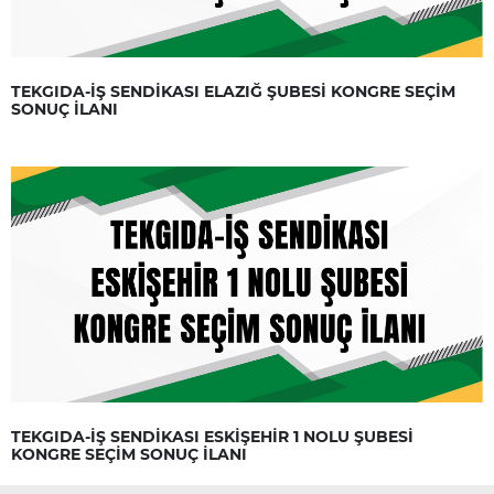
TEKGIDA-İŞ SENDİKASI ELAZIĞ ŞUBESİ KONGRE SEÇİM
SONUÇ İLANI
TEKGIDA-İŞ SENDİKASI ESKİŞEHİR 1 NOLU ŞUBESİ
KONGRE SEÇİM SONUÇ İLANI