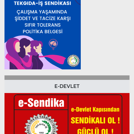
E-DEVLET