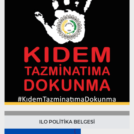
ILO POLİTİKA BELGESİ