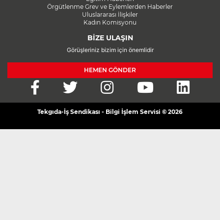
Örgütlenme Grev ve Eylemlerden Haberler
Uluslararası İlişkiler
Kadın Komisyonu
BİZE ULAŞIN
Görüşleriniz bizim için önemlidir
HEMEN GÖNDER
Tekgıda-İş Sendikası - Bilgi İşlem Servisi © 2026