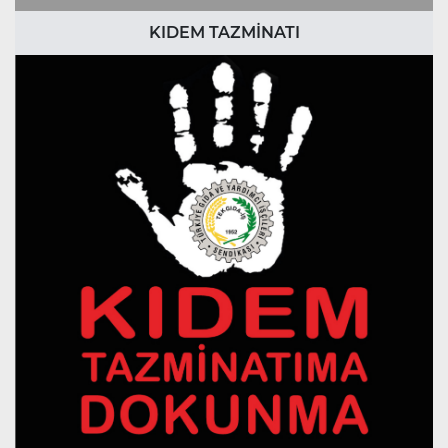
KIDEM TAZMİNATI