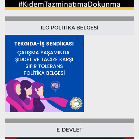
ILO POLİTİKA BELGESİ
E-DEVLET