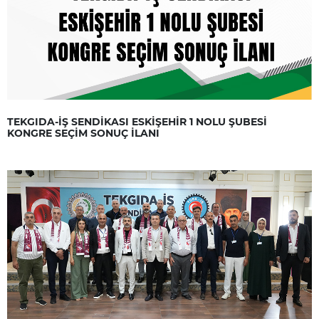
TEKGIDA-İŞ SENDİKASI ESKİŞEHİR 1 NOLU ŞUBESİ
KONGRE SEÇİM SONUÇ İLANI