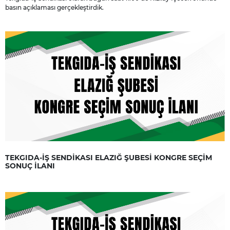
basın açıklaması gerçekleştirdik.
TEKGIDA-İŞ SENDİKASI ELAZIĞ ŞUBESİ KONGRE SEÇİM
SONUÇ İLANI