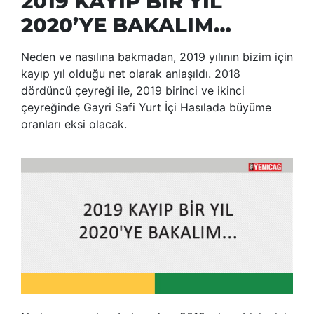
2019 KAYIP BİR YIL
2020’YE BAKALIM…
Neden ve nasılına bakmadan, 2019 yılının bizim için
kayıp yıl olduğu net olarak anlaşıldı. 2018
dördüncü çeyreği ile, 2019 birinci ve ikinci
çeyreğinde Gayri Safi Yurt İçi Hasılada büyüme
oranları eksi olacak.