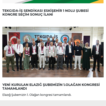
TEKGIDA-İŞ SENDİKASI ESKİŞEHİR 1 NOLU ŞUBESİ
KONGRE SEÇİM SONUÇ İLANI
YENİ KURULAN ELAZIĞ ŞUBEMİZİN 1.OLAĞAN KONGRESİ
TAMAMLANDI
Elazığ Şubemizin 1. Olağan kongresi tamamlandı.