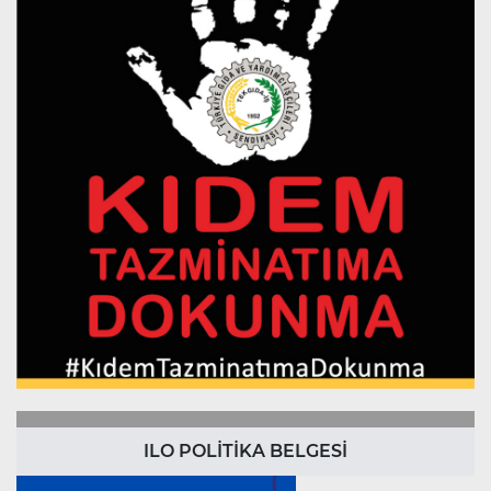
ILO POLİTİKA BELGESİ