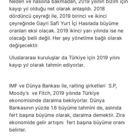
Neden ve nasılına bakmadan, 2019 yılının bizim için
kayıp yıl olduğu net olarak anlaşıldı. 2018
dördüncü çeyreği ile, 2019 birinci ve ikinci
çeyreğinde Gayri Safi Yurt İçi Hasılada büyüme
oranları eksi olacak. 2019 ikinci yarı yılında ise ne
olacağı belli değil. Her şey yönetime bağlı olarak
değişecektir.
Uluslararası kuruluşlar da Türkiye için 2019 yılını
kayıp yıl olarak tahmin ediyorlar.
IMF ve Dünya Bankası ile, raiting şirketleri S.P,
Moody’s ve Fitch, 2019 yılında Türkiye
ekonomisinde daralma bekliyorlar. Dünya
Bankasının yüzde 1.6 büyüme tahmini de, aslında
fert başına büyüme olarak, daralma demektir. Zira
ekonomide gelir artışını fert başına büyüme oranı
belirler.