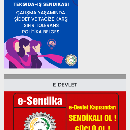
E-DEVLET