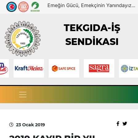
Emeğin Gücü, Emekçinin Yanındayız...
TEKGIDA-İŞ
SENDİKASI
23 Ocak 2019