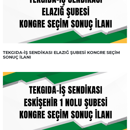
TEKGIDA-İŞ SENDİKASI ELAZIĞ ŞUBESİ KONGRE SEÇİM
SONUÇ İLANI