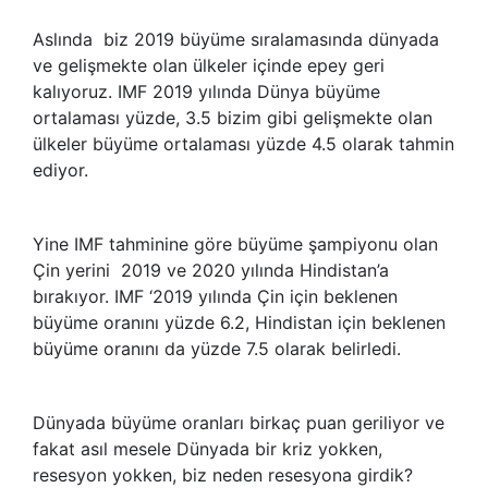
Aslında biz 2019 büyüme sıralamasında dünyada
ve gelişmekte olan ülkeler içinde epey geri
kalıyoruz. IMF 2019 yılında Dünya büyüme
ortalaması yüzde, 3.5 bizim gibi gelişmekte olan
ülkeler büyüme ortalaması yüzde 4.5 olarak tahmin
ediyor.
Yine IMF tahminine göre büyüme şampiyonu olan
Çin yerini 2019 ve 2020 yılında Hindistan’a
bırakıyor. IMF ‘2019 yılında Çin için beklenen
büyüme oranını yüzde 6.2, Hindistan için beklenen
büyüme oranını da yüzde 7.5 olarak belirledi.
Dünyada büyüme oranları birkaç puan geriliyor ve
fakat asıl mesele Dünyada bir kriz yokken,
resesyon yokken, biz neden resesyona girdik?