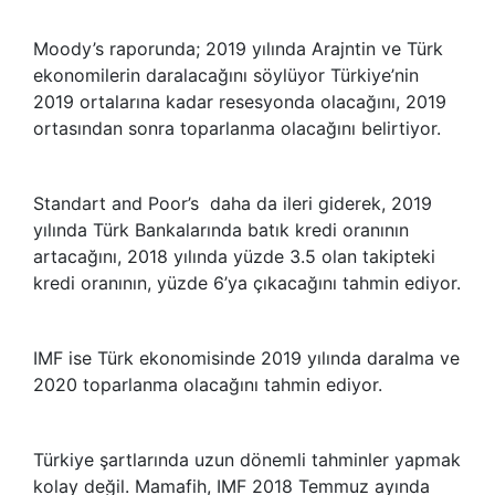
Moody’s raporunda; 2019 yılında Arajntin ve Türk
ekonomilerin daralacağını söylüyor Türkiye’nin
2019 ortalarına kadar resesyonda olacağını, 2019
ortasından sonra toparlanma olacağını belirtiyor.
Standart and Poor’s daha da ileri giderek, 2019
yılında Türk Bankalarında batık kredi oranının
artacağını, 2018 yılında yüzde 3.5 olan takipteki
kredi oranının, yüzde 6’ya çıkacağını tahmin ediyor.
IMF ise Türk ekonomisinde 2019 yılında daralma ve
2020 toparlanma olacağını tahmin ediyor.
Türkiye şartlarında uzun dönemli tahminler yapmak
kolay değil. Mamafih, IMF 2018 Temmuz ayında