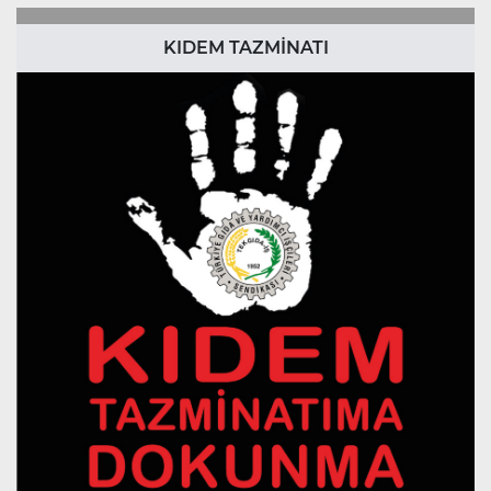
KIDEM TAZMİNATI