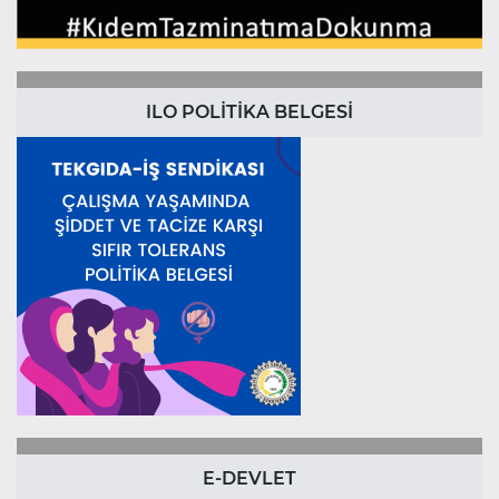
ILO POLİTİKA BELGESİ
E-DEVLET