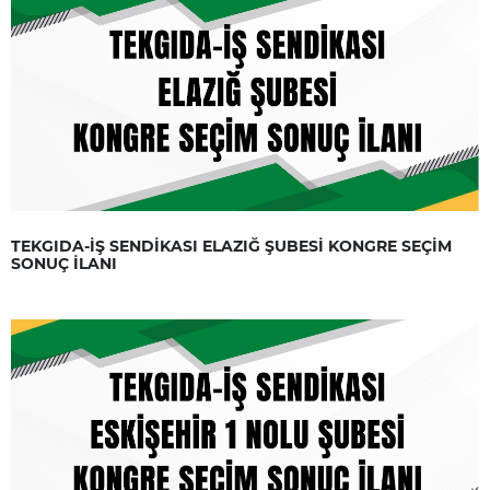
TEKGIDA-İŞ SENDİKASI ELAZIĞ ŞUBESİ KONGRE SEÇİM
SONUÇ İLANI