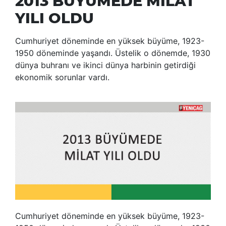
2013 BÜYÜMEDE MİLAT
YILI OLDU
Cumhuriyet döneminde en yüksek büyüme, 1923-
1950 döneminde yaşandı. Üstelik o dönemde, 1930
dünya buhranı ve ikinci dünya harbinin getirdiği
ekonomik sorunlar vardı.
Cumhuriyet döneminde en yüksek büyüme, 1923-