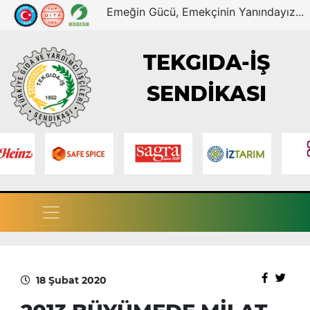
Emeğin Gücü, Emekçinin Yanındayız...
TEKGIDA-İŞ
SENDİKASI
18 Şubat 2020