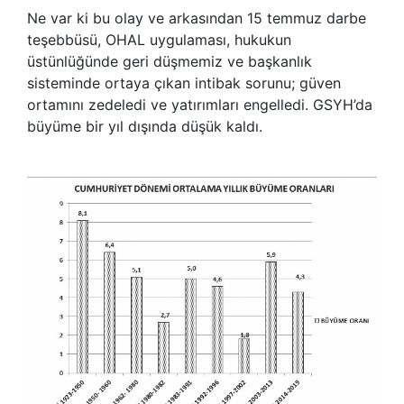
Ne var ki bu olay ve arkasından 15 temmuz darbe
teşebbüsü, OHAL uygulaması, hukukun
üstünlüğünde geri düşmemiz ve başkanlık
sisteminde ortaya çıkan intibak sorunu; güven
ortamını zedeledi ve yatırımları engelledi. GSYH’da
büyüme bir yıl dışında düşük kaldı.