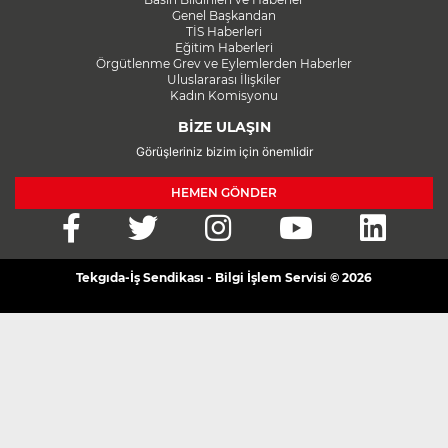
Genel Başkandan
TİS Haberleri
Eğitim Haberleri
Örgütlenme Grev ve Eylemlerden Haberler
Uluslararası İlişkiler
Kadın Komisyonu
BİZE ULAŞIN
Görüşleriniz bizim için önemlidir
HEMEN GÖNDER
Tekgıda-İş Sendikası - Bilgi İşlem Servisi © 2026