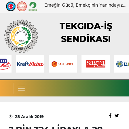
Emeğin Gücü, Emekçinin Yanındayız...
TEKGIDA-İŞ
SENDİKASI
28 Aralık 2019