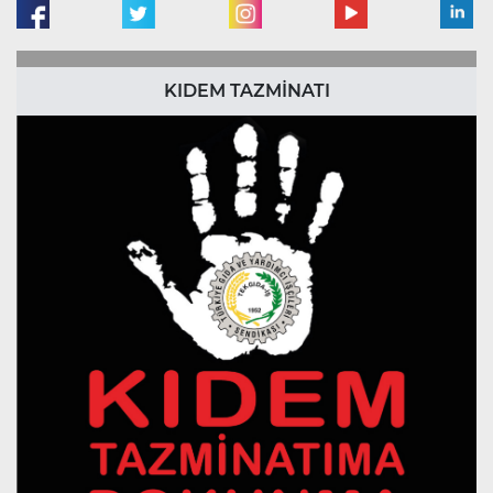
KIDEM TAZMİNATI