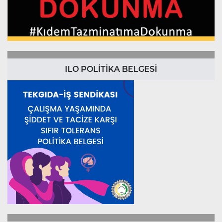
ILO POLİTİKA BELGESİ