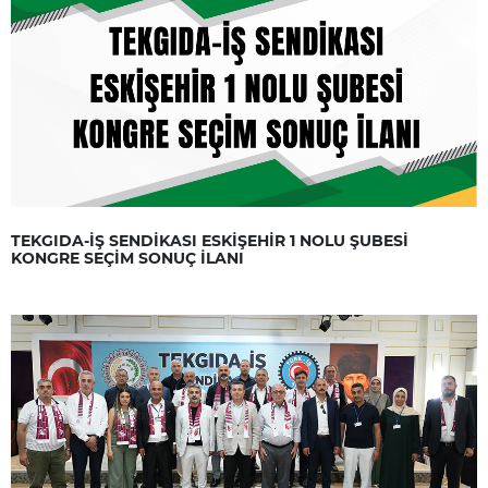
TEKGIDA-İŞ SENDİKASI ESKİŞEHİR 1 NOLU ŞUBESİ
KONGRE SEÇİM SONUÇ İLANI