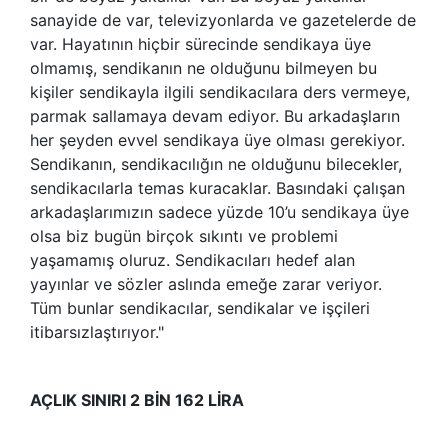
sanayide de var, televizyonlarda ve gazetelerde de
var. Hayatının hiçbir sürecinde sendikaya üye
olmamış, sendikanın ne olduğunu bilmeyen bu
kişiler sendikayla ilgili sendikacılara ders vermeye,
parmak sallamaya devam ediyor. Bu arkadaşların
her şeyden evvel sendikaya üye olması gerekiyor.
Sendikanın, sendikacılığın ne olduğunu bilecekler,
sendikacılarla temas kuracaklar. Basındaki çalışan
arkadaşlarımızın sadece yüzde 10’u sendikaya üye
olsa biz bugün birçok sıkıntı ve problemi
yaşamamış oluruz. Sendikacıları hedef alan
yayınlar ve sözler aslında emeğe zarar veriyor.
Tüm bunlar sendikacılar, sendikalar ve işçileri
itibarsızlaştırıyor."
AÇLIK SINIRI 2 BİN 162 LİRA