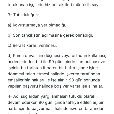
tutuklanan işçilerin hizmet akitleri münfesih sayılır.
3- Tutukluluğun:
a) Kovuşturmaya yer olmadığı,
b) Son tahkikatın açılmasına gerek olmadığı,
c) Beraat kararı verilmesi,
d) Kamu davasının düşmesi veya ortadan kalkması,
nedenlerinden biri ile 90 gün içinde son bulması ve
işçinin bu tarihten itibaren bir hafta içinde işine
dönmeyi talep etmesi halinde işveren tarafından
emsallerinin hakları ile işe alınır. 90 gün sonunda
yapılan başvuru halinde boş yer varsa işe alınırlar.
4- Adi suçlardan yargılanmaları tutuklu olarak
devam ederken 90 gün içinde tahliye edilenler, bir
hafta içinde başvurması halinde işveren tarafından