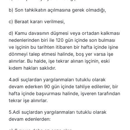
b) Son tahkikatın açılmasına gerek olmadığı,
c) Beraat kararı verilmesi,
d) Kamu davasının düşmesi veya ortadan kalkması
nedenlerinden biri ile 120 gün içinde son bulması
ve işçinin bu tarihten itibaren bir hafta içinde işine
dönmeyi talep etmesi halinde, boş yer varsa işe
alınırlar. Bu halde, işe tekrar alınan işçinin, eski
kıdem hakları saklıdır.
4.adi suçlardan yargılanmaları tutuklu olarak
devam ederken 90 gün içinde tahliye edilenler, bir
hafta içinde başvurması halinde, işveren tarafından
tekrar işe alınırlar.
5.Adi suçlardan yargılanmaları tutuklu olarak
devam edenlerden: