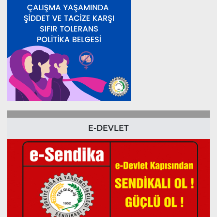
E-DEVLET