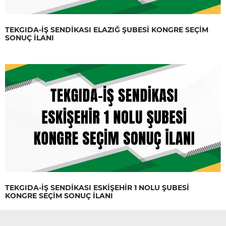
TEKGIDA-İŞ SENDİKASI ELAZIĞ ŞUBESİ KONGRE SEÇİM
SONUÇ İLANI
TEKGIDA-İŞ SENDİKASI ESKİŞEHİR 1 NOLU ŞUBESİ
KONGRE SEÇİM SONUÇ İLANI