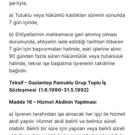
şartıyla,
a) Tutuklu veya hükümlü kaldıkları sürenin sonunda
7 gün içinde,
b) Ehliyetlerinin mahkemece geri alınmış olması
durumunda, ehliyetin iade edildiği tarihten itibaren
7 gün için başvurmaları halinde, eski işlerine alınır.
90 günden fazla süren hükümlülük veya tutukluluk
halinde, tekrar işe başlatma işverenin takdirine
bağlıdır.
Teksif – Gaziantep Pamuklu Grup Toplu İş
Sözleşmesi (1.6.1990-31.5.1992)
Madde 16 – Hizmet Akdinin Yapılması
a) İşveren tarafından işe alınacak her işçi ile hizmet
akdi yapılır. Hizmet akdi belirli ve belirsiz süreli
olabilir. Belirli bir süre için yapılan veya belirli süreli