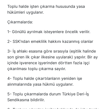
Toplu halde işten çıkarma hususunda yasa
hükümleri uygulanır.
Çıkarmalarda:
1- Gönüllü ayrılmak isteyenlere öncelik verilir.
2- SSK’ndan emeklilik hakkını kazanmış olanlar
3- İş ahlakı esasına göre sırasıyla (eşitlik halinde
son giren ilk çıkar ilkesine uyularak) yapılır. Bir ay
içinde işverence işyerinden dörtten fazla işçi
çıkarılması toplu çıkarma sayılır.
4- Toplu halde çıkartılanların yeniden işe
alınmalarında yasa hükmü uygulanır.
5- Toplu çıkarmalarda durum Türkiye Deri-İş
Sendikasına bildirilir.