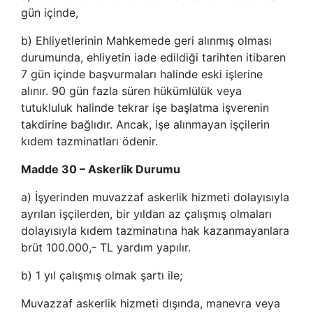
gün içinde,
b) Ehliyetlerinin Mahkemede geri alınmış olması
durumunda, ehliyetin iade edildiği tarihten itibaren
7 gün içinde başvurmaları halinde eski işlerine
alınır. 90 gün fazla süren hükümlülük veya
tutukluluk halinde tekrar işe başlatma işverenin
takdirine bağlıdır. Ancak, işe alınmayan işçilerin
kıdem tazminatları ödenir.
Madde 30 – Askerlik Durumu
a) İşyerinden muvazzaf askerlik hizmeti dolayısıyla
ayrılan işçilerden, bir yıldan az çalışmış olmaları
dolayısıyla kıdem tazminatına hak kazanmayanlara
brüt 100.000,- TL yardım yapılır.
b) 1 yıl çalışmış olmak şartı ile;
Muvazzaf askerlik hizmeti dışında, manevra veya