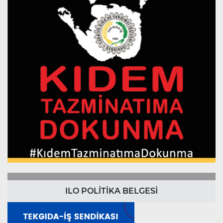
ILO POLİTİKA BELGESİ