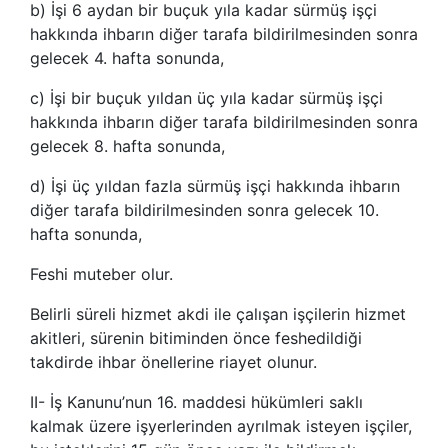
b) İşi 6 aydan bir buçuk yıla kadar sürmüş işçi
hakkında ihbarın diğer tarafa bildirilmesinden sonra
gelecek 4. hafta sonunda,
c) İşi bir buçuk yıldan üç yıla kadar sürmüş işçi
hakkında ihbarın diğer tarafa bildirilmesinden sonra
gelecek 8. hafta sonunda,
d) İşi üç yıldan fazla sürmüş işçi hakkında ihbarın
diğer tarafa bildirilmesinden sonra gelecek 10.
hafta sonunda,
Feshi muteber olur.
Belirli süreli hizmet akdi ile çalışan işçilerin hizmet
akitleri, sürenin bitiminden önce feshedildiği
takdirde ihbar önellerine riayet olunur.
II- İş Kanunu’nun 16. maddesi hükümleri saklı
kalmak üzere işyerlerinden ayrılmak isteyen işçiler,