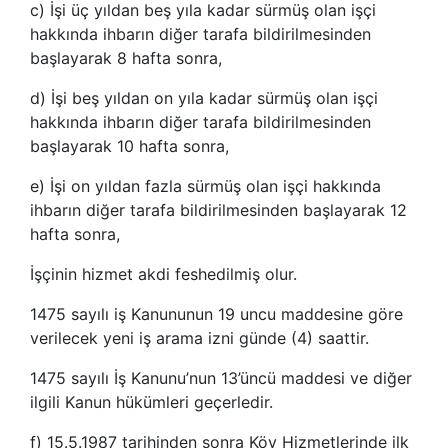
c) İşi üç yıldan beş yıla kadar sürmüş olan işçi
hakkında ihbarın diğer tarafa bildirilmesinden
başlayarak 8 hafta sonra,
d) İşi beş yıldan on yıla kadar sürmüş olan işçi
hakkında ihbarın diğer tarafa bildirilmesinden
başlayarak 10 hafta sonra,
e) İşi on yıldan fazla sürmüş olan işçi hakkında
ihbarın diğer tarafa bildirilmesinden başlayarak 12
hafta sonra,
İşçinin hizmet akdi feshedilmiş olur.
1475 sayılı iş Kanununun 19 uncu maddesine göre
verilecek yeni iş arama izni günde (4) saattir.
1475 sayılı İş Kanunu’nun 13’üncü maddesi ve diğer
ilgili Kanun hükümleri geçerledir.
f) 15.5.1987 tarihinden sonra Köy Hizmetlerinde ilk