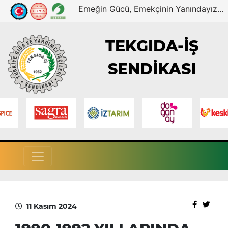
Emeğin Gücü, Emekçinin Yanındayız...
TEKGIDA-İŞ
SENDİKASI
11 Kasım 2024