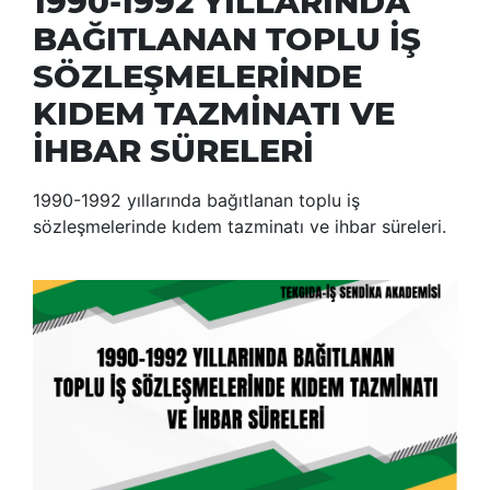
1990-1992 YILLARINDA
BAĞITLANAN TOPLU İŞ
SÖZLEŞMELERİNDE
KIDEM TAZMİNATI VE
İHBAR SÜRELERİ
1990-1992 yıllarında bağıtlanan toplu iş
sözleşmelerinde kıdem tazminatı ve ihbar süreleri.