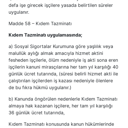
defa işe girecek işçilere yasada belirtilen süreler
uygulanır.
Madde 58 – Kıdem Tazminatı
Kıdem Tazminatı uygulamasında;
a) Sosyal Sigortalar Kurumuna göre yaşlılık veya
malullük aylığı almak amacıyla hizmet aktini
fesheden işçilerle, ölüm nedeniyle iş akti sona eren
işçilerin kanuni mirasçılarına her tam yıl karşılığı 40
günlük ücret tutarında, (süresi belirli hizmet akti ile
çalıştırılan işçilerden iş kazası nedeniyle ölenlere
de bu fıkra hükmü uygulanır.)
b) Kanunda öngörülen nedenlerle Kıdem Tazminatı
almaya hak kazanan işçilere, her tam yıl karşılığı
36 günlük ücret tutarında,
Kıdem Tazminatı konusunda kanun hükümlerinde