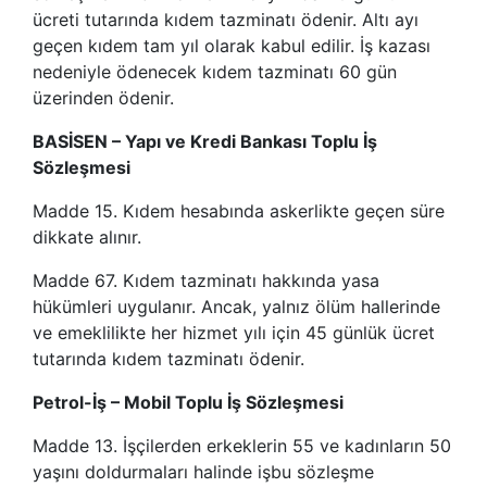
ücreti tutarında kıdem tazminatı ödenir. Altı ayı
geçen kıdem tam yıl olarak kabul edilir. İş kazası
nedeniyle ödenecek kıdem tazminatı 60 gün
üzerinden ödenir.
BASİSEN – Yapı ve Kredi Bankası Toplu İş
Sözleşmesi
Madde 15. Kıdem hesabında askerlikte geçen süre
dikkate alınır.
Madde 67. Kıdem tazminatı hakkında yasa
hükümleri uygulanır. Ancak, yalnız ölüm hallerinde
ve emeklilikte her hizmet yılı için 45 günlük ücret
tutarında kıdem tazminatı ödenir.
Petrol-İş – Mobil Toplu İş Sözleşmesi
Madde 13. İşçilerden erkeklerin 55 ve kadınların 50
yaşını doldurmaları halinde işbu sözleşme