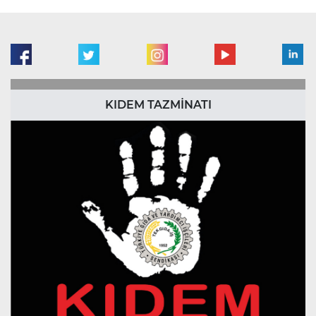
KIDEM TAZMİNATI