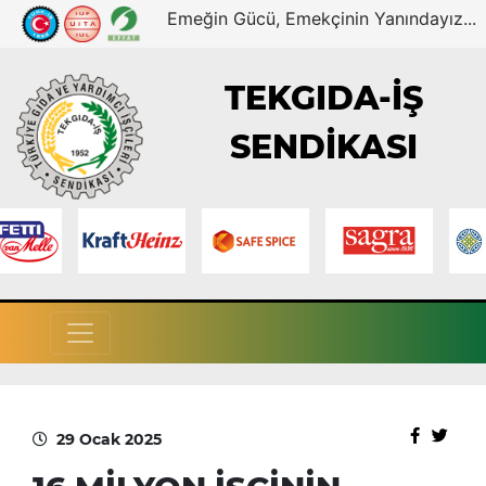
Emeğin Gücü, Emekçinin Yanındayız...
TEKGIDA-İŞ
SENDİKASI
29 Ocak 2025