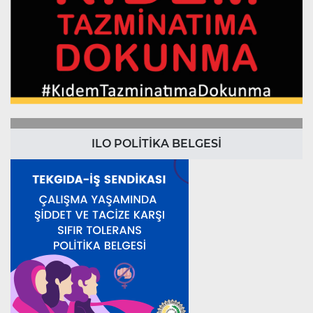
ILO POLİTİKA BELGESİ