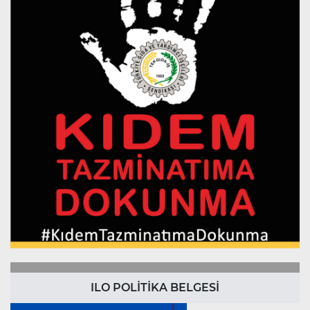
ILO POLİTİKA BELGESİ