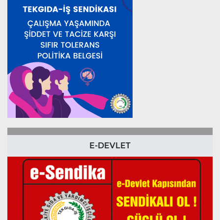
E-DEVLET