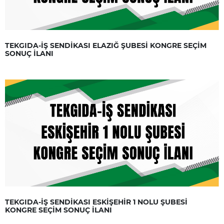
TEKGIDA-İŞ SENDİKASI ELAZIĞ ŞUBESİ KONGRE SEÇİM
SONUÇ İLANI
TEKGIDA-İŞ SENDİKASI ESKİŞEHİR 1 NOLU ŞUBESİ
KONGRE SEÇİM SONUÇ İLANI