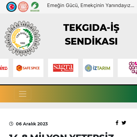
Emeğin Gücü, Emekçinin Yanındayız...
TEKGIDA-İŞ
SENDİKASI
06 Aralık 2023