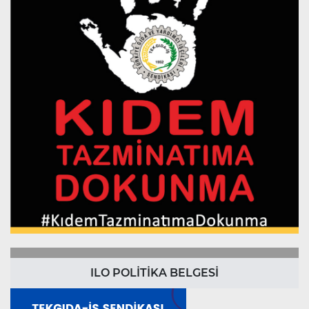
ILO POLİTİKA BELGESİ