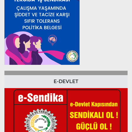
E-DEVLET