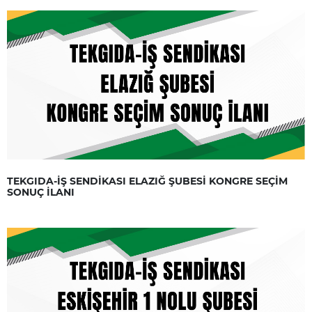
TEKGIDA-İŞ SENDİKASI ELAZIĞ ŞUBESİ KONGRE SEÇİM
SONUÇ İLANI