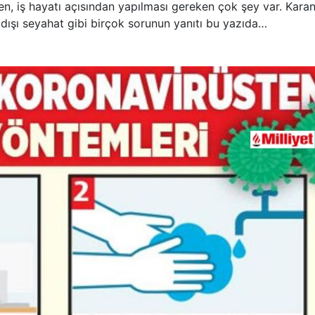
en, iş hayatı açısından yapılması gereken çok şey var. Karan
rtdışı seyahat gibi birçok sorunun yanıtı bu yazıda…