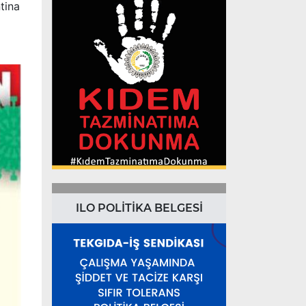
tina
ILO POLİTİKA BELGESİ