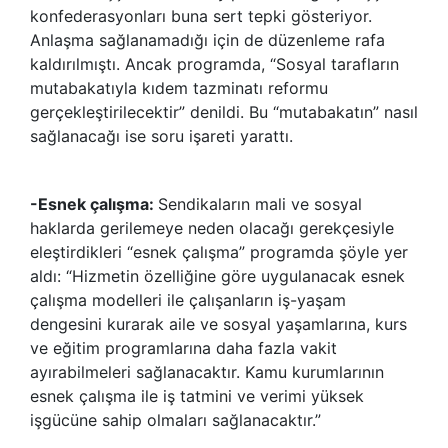
konfederasyonları buna sert tepki gösteriyor.
Anlaşma sağlanamadığı için de düzenleme rafa
kaldırılmıştı. Ancak programda, “Sosyal tarafların
mutabakatıyla kıdem tazminatı reformu
gerçekleştirilecektir” denildi. Bu “mutabakatın” nasıl
sağlanacağı ise soru işareti yarattı.
-Esnek çalışma:
Sendikaların mali ve sosyal
haklarda gerilemeye neden olacağı gerekçesiyle
eleştirdikleri “esnek çalışma” programda şöyle yer
aldı: “Hizmetin özelliğine göre uygulanacak esnek
çalışma modelleri ile çalışanların iş-yaşam
dengesini kurarak aile ve sosyal yaşamlarına, kurs
ve eğitim programlarına daha fazla vakit
ayırabilmeleri sağlanacaktır. Kamu kurumlarının
esnek çalışma ile iş tatmini ve verimi yüksek
işgücüne sahip olmaları sağlanacaktır.”