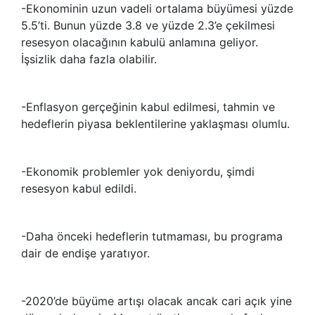
-Ekonominin uzun vadeli ortalama büyümesi yüzde
5.5’ti. Bunun yüzde 3.8 ve yüzde 2.3’e çekilmesi
resesyon olacağının kabulü anlamına geliyor.
İşsizlik daha fazla olabilir.
-Enflasyon gerçeğinin kabul edilmesi, tahmin ve
hedeflerin piyasa beklentilerine yaklaşması olumlu.
-Ekonomik problemler yok deniyordu, şimdi
resesyon kabul edildi.
-Daha önceki hedeflerin tutmaması, bu programa
dair de endişe yaratıyor.
-2020’de büyüme artışı olacak ancak cari açık yine