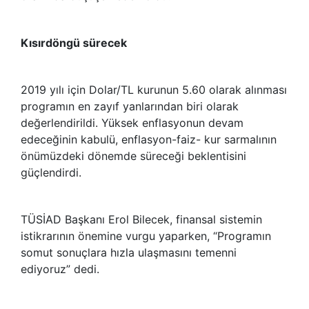
Kısırdöngü sürecek
2019 yılı için Dolar/TL kurunun 5.60 olarak alınması
programın en zayıf yanlarından biri olarak
değerlendirildi. Yüksek enflasyonun devam
edeceğinin kabulü, enflasyon-faiz- kur sarmalının
önümüzdeki dönemde süreceği beklentisini
güçlendirdi.
TÜSİAD Başkanı Erol Bilecek, finansal sistemin
istikrarının önemine vurgu yaparken, “Programın
somut sonuçlara hızla ulaşmasını temenni
ediyoruz” dedi.