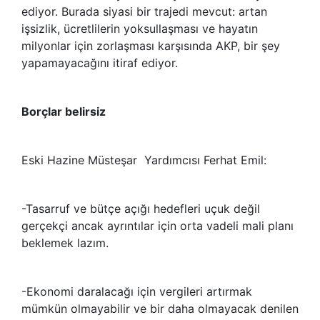
ediyor. Burada siyasi bir trajedi mevcut: artan
işsizlik, ücretlilerin yoksullaşması ve hayatın
milyonlar için zorlaşması karşısında AKP, bir şey
yapamayacağını itiraf ediyor.
Borçlar belirsiz
Eski Hazine Müsteşar Yardımcısı Ferhat Emil:
-Tasarruf ve bütçe açığı hedefleri uçuk değil
gerçekçi ancak ayrıntılar için orta vadeli mali planı
beklemek lazım.
-Ekonomi daralacağı için vergileri artırmak
mümkün olmayabilir ve bir daha olmayacak denilen