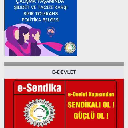
E-DEVLET