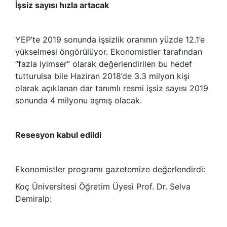
İşsiz sayısı hızla artacak
YEP’te 2019 sonunda işsizlik oranının yüzde 12.1’e
yükselmesi öngörülüyor. Ekonomistler tarafından
“fazla iyimser” olarak değerlendirilen bu hedef
tutturulsa bile Haziran 2018’de 3.3 milyon kişi
olarak açıklanan dar tanımlı resmi işsiz sayısı 2019
sonunda 4 milyonu aşmış olacak.
Resesyon kabul edildi
Ekonomistler programı gazetemize değerlendirdi:
Koç Üniversitesi Öğretim Üyesi Prof. Dr. Selva
Demiralp: