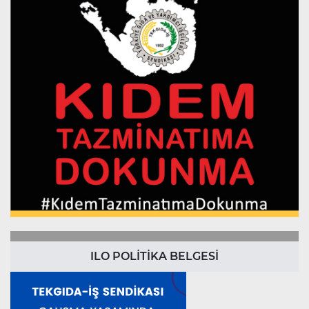
ILO POLİTİKA BELGESİ