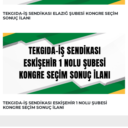
TEKGIDA-İŞ SENDİKASI ELAZIĞ ŞUBESİ KONGRE SEÇİM
SONUÇ İLANI
TEKGIDA-İŞ SENDİKASI ESKİŞEHİR 1 NOLU ŞUBESİ
KONGRE SEÇİM SONUÇ İLANI