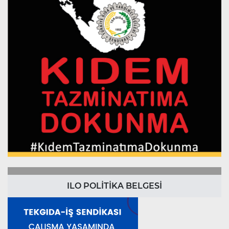
ILO POLİTİKA BELGESİ