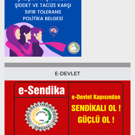
E-DEVLET