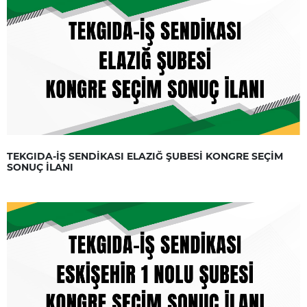
TEKGIDA-İŞ SENDİKASI ELAZIĞ ŞUBESİ KONGRE SEÇİM
SONUÇ İLANI