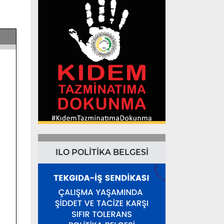
ILO POLİTİKA BELGESİ