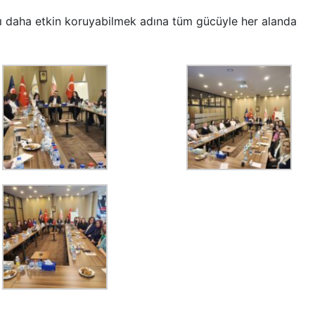
nı daha etkin koruyabilmek adına tüm gücüyle her alanda