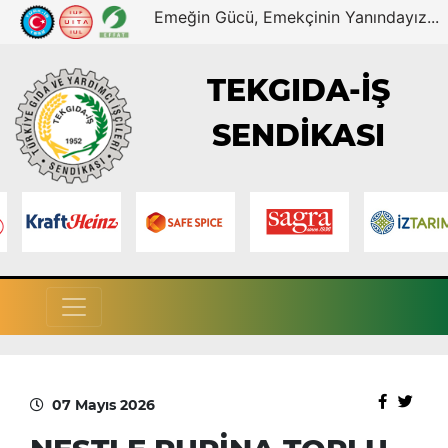
Emeğin Gücü, Emekçinin Yanındayız...
TEKGIDA-İŞ
SENDİKASI
07 Mayıs 2026