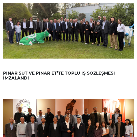
PINAR SÜT VE PINAR ET’TE TOPLU İŞ SÖZLEŞMESİ
İMZALANDI