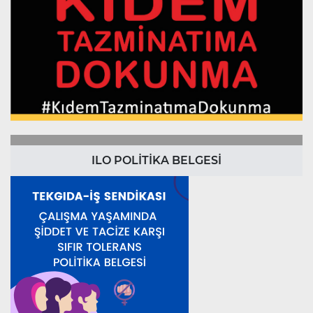
ILO POLİTİKA BELGESİ