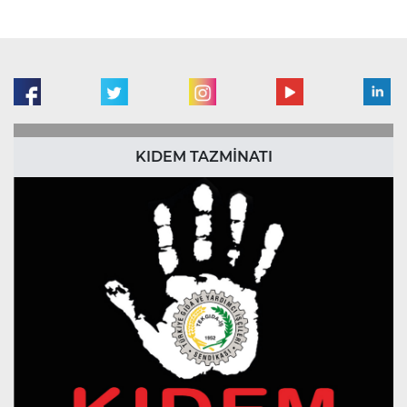
KIDEM TAZMİNATI