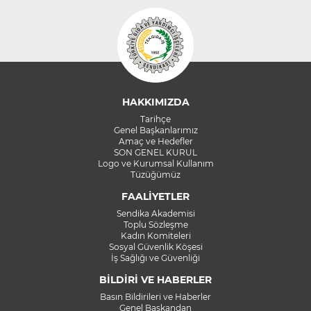
HAKKIMIZDA
Tarihçe
Genel Başkanlarımız
Amaç ve Hedefler
SON GENEL KURUL
Logo ve Kurumsal Kullanım
Tüzüğümüz
FAALİYETLER
Sendika Akademisi
Toplu Sözleşme
Kadın Komiteleri
Sosyal Güvenlik Köşesi
İş Sağlığı ve Güvenliği
BİLDİRİ VE HABERLER
Basın Bildirileri ve Haberler
Genel Başkandan