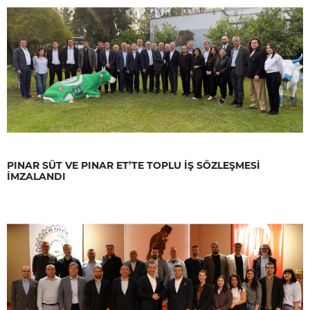
PINAR SÜT VE PINAR ET’TE TOPLU İŞ SÖZLEŞMESİ
İMZALANDI