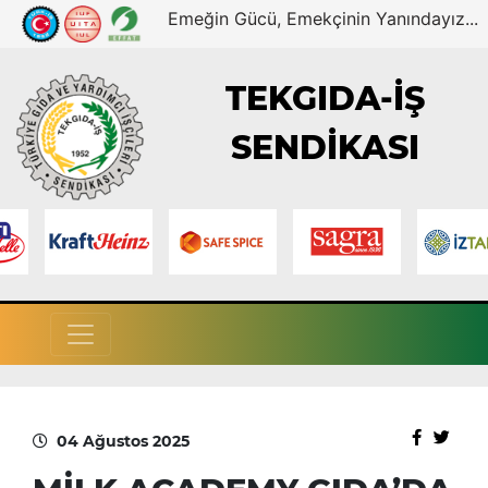
Emeğin Gücü, Emekçinin Yanındayız...
TEKGIDA-İŞ
SENDİKASI
04 Ağustos 2025