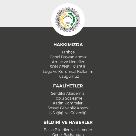
HAKKIMIZDA
Tarihçe
Genel Başkanlarımız
Amaç ve Hedefler
SON GENEL KURUL
Logo ve Kurumsal Kullanım
Tüzüğümüz
FAALİYETLER
Sendika Akademisi
Toplu Sözleşme
Kadın Komiteleri
Sosyal Güvenlik Köşesi
İş Sağlığı ve Güvenliği
BİLDİRİ VE HABERLER
Basın Bildirileri ve Haberler
Genel Başkandan