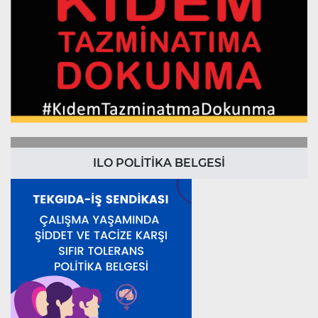
ILO POLİTİKA BELGESİ