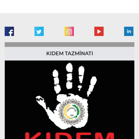
KIDEM TAZMİNATI