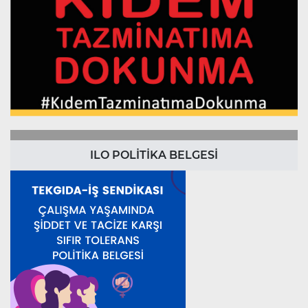
ILO POLİTİKA BELGESİ