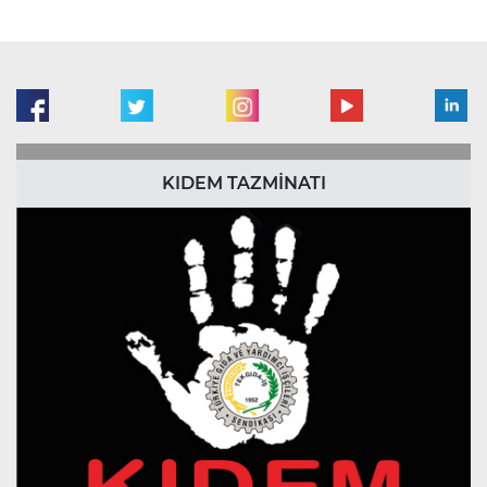
KIDEM TAZMİNATI