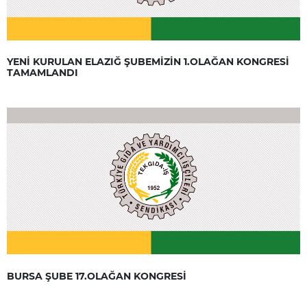
YENİ KURULAN ELAZIĞ ŞUBEMİZİN 1.OLAĞAN KONGRESİ
TAMAMLANDI
BURSA ŞUBE 17.OLAĞAN KONGRESİ