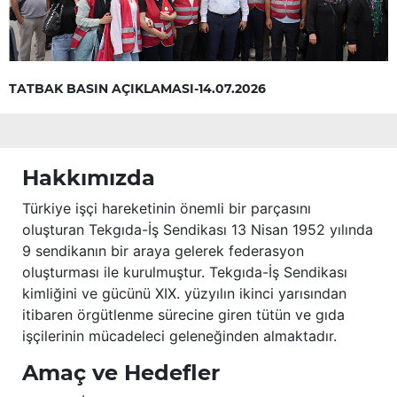
TATBAK BASIN AÇIKLAMASI-14.07.2026
Hakkımızda
Türkiye işçi hareketinin önemli bir parçasını
oluşturan Tekgıda-İş Sendikası 13 Nisan 1952 yılında
9 sendikanın bir araya gelerek federasyon
oluşturması ile kurulmuştur. Tekgıda-İş Sendikası
kimliğini ve gücünü XIX. yüzyılın ikinci yarısından
itibaren örgütlenme sürecine giren tütün ve gıda
işçilerinin mücadeleci geleneğinden almaktadır.
Amaç ve Hedefler