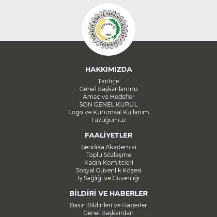
HAKKIMIZDA
Tarihçe
Genel Başkanlarımız
Amaç ve Hedefler
SON GENEL KURUL
Logo ve Kurumsal Kullanım
Tüzüğümüz
FAALİYETLER
Sendika Akademisi
Toplu Sözleşme
Kadın Komiteleri
Sosyal Güvenlik Köşesi
İş Sağlığı ve Güvenliği
BİLDİRİ VE HABERLER
Basın Bildirileri ve Haberler
Genel Başkandan