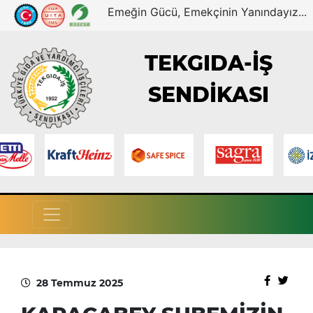
Emeğin Gücü, Emekçinin Yanındayız...
TEKGIDA-İŞ
SENDİKASI
28 Temmuz 2025