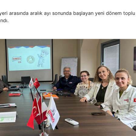
eri arasında aralık ayı sonunda başlayan yeni dönem toplu 
ndı.