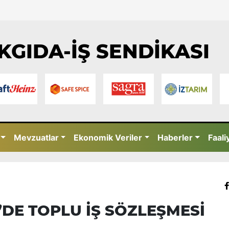
KGIDA-İŞ SENDİKASI
Mevzuatlar
Ekonomik Veriler
Haberler
Faali
DE TOPLU İŞ SÖZLEŞMESİ