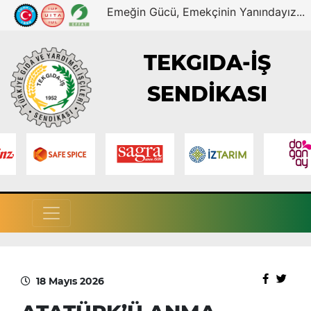
Emeğin Gücü, Emekçinin Yanındayız...
TEKGIDA-İŞ
SENDİKASI
18 Mayıs 2026