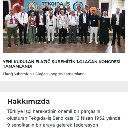
YENİ KURULAN ELAZIĞ ŞUBEMİZİN 1.OLAĞAN KONGRESİ
TAMAMLANDI
Elazığ Şubemizin 1. Olağan kongresi tamamlandı.
Hakkımızda
Türkiye işçi hareketinin önemli bir parçasını
oluşturan Tekgıda-İş Sendikası 13 Nisan 1952 yılında
9 sendikanın bir araya gelerek federasyon