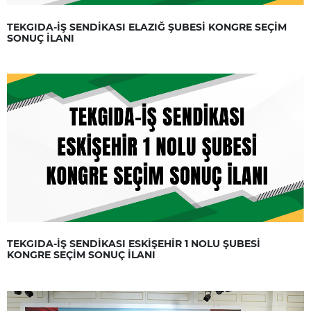
TEKGIDA-İŞ SENDİKASI ELAZIĞ ŞUBESİ KONGRE SEÇİM
SONUÇ İLANI
TEKGIDA-İŞ SENDİKASI ESKİŞEHİR 1 NOLU ŞUBESİ
KONGRE SEÇİM SONUÇ İLANI