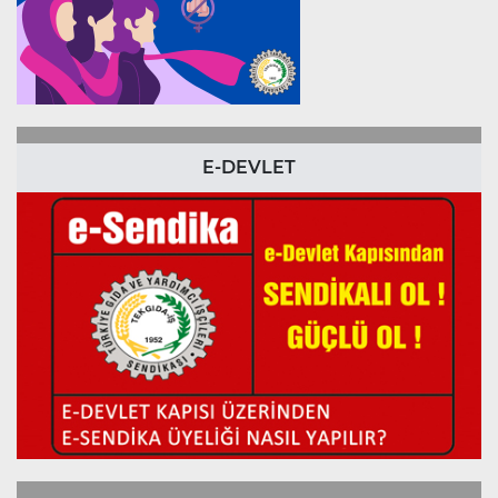
E-DEVLET