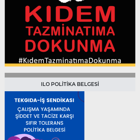
ILO POLİTİKA BELGESİ