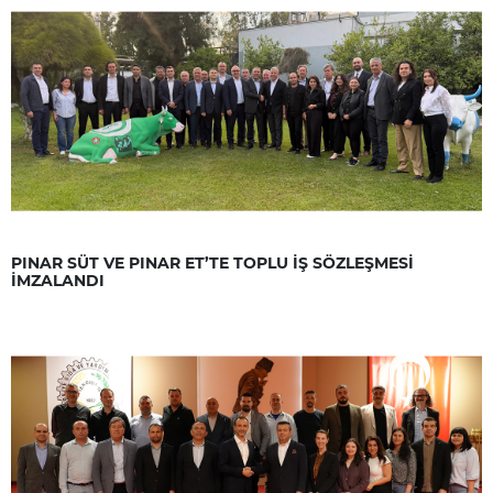
PINAR SÜT VE PINAR ET’TE TOPLU İŞ SÖZLEŞMESİ
İMZALANDI