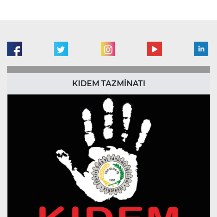
KIDEM TAZMİNATI