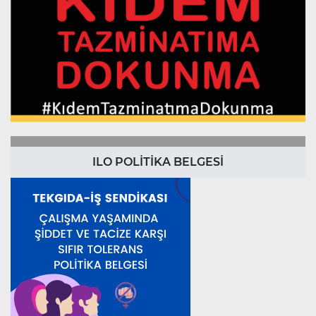
ILO POLİTİKA BELGESİ