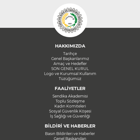
HAKKIMIZDA
Tarihçe
Genel Başkanlarımız
Amaç ve Hedefler
SON GENEL KURUL
Logo ve Kurumsal Kullanım
Tüzüğümüz
FAALİYETLER
Sendika Akademisi
Toplu Sözleşme
Kadın Komiteleri
Sosyal Güvenlik Köşesi
İş Sağlığı ve Güvenliği
BİLDİRİ VE HABERLER
Basın Bildirileri ve Haberler
Genel Başkandan