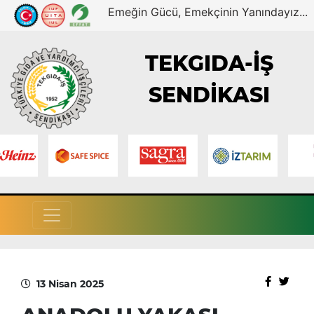
Emeğin Gücü, Emekçinin Yanındayız...
TEKGIDA-İŞ
SENDİKASI
13 Nisan 2025